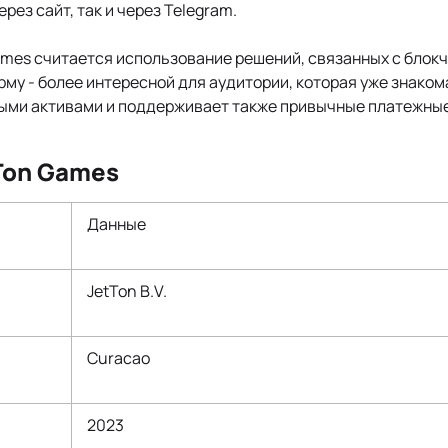
рез сайт, так и через Telegram.
ames считается использование решений, связанных с блок
му - более интересной для аудитории, которая уже знаком
выми активами и поддерживает также привычные платежны
Ton Games
Данные
JetTon B.V.
Curacao
2023