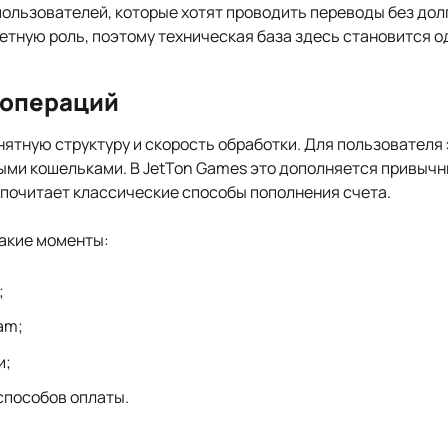
ользователей, которые хотят проводить переводы без дол
етную роль, поэтому техническая база здесь становится 
 операций
ятную структуру и скорость обработки. Для пользователя
выми кошельками. В JetTon Games это дополняется привыч
дпочитает классические способы пополнения счета.
акие моменты:
;
am;
и;
способов оплаты.