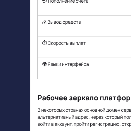
💳 Пополнение счета
💰 Вывод средств
⏱️ Скорость выплат
🌍 Языки интерфейса
Рабочее зеркало платфо
В некоторых странах основной домен серв
альтернативный адрес, через который пол
войти в аккаунт, пройти регистрацию, отк