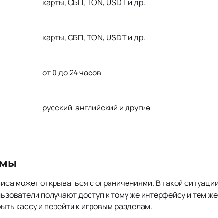
карты, СБП, TON, USDT и др.
карты, СБП, TON, USDT и др.
от 0 до 24 часов
русский, английский и другие
рмы
иса может открываться с ограничениями. В такой ситуации
ьзователи получают доступ к тому же интерфейсу и тем ж
рыть кассу и перейти к игровым разделам.