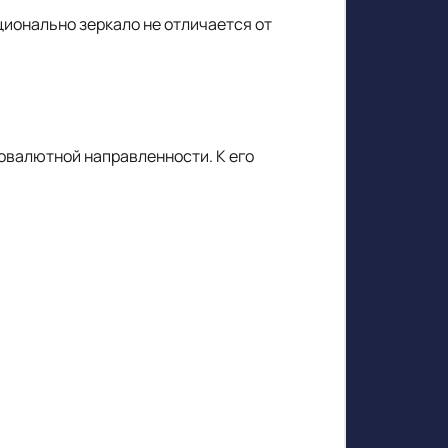
ционально зеркало не отличается от
товалютной направленности. К его