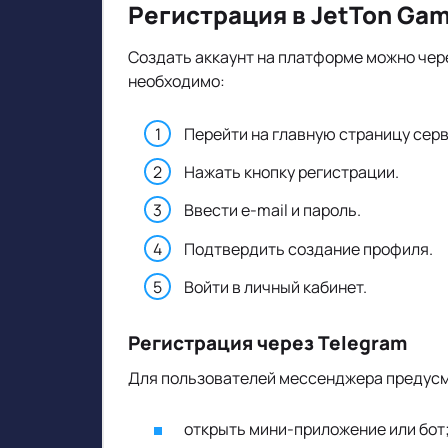
Регистрация в JetTon Ga
Создать аккаунт на платформе можно чер
необходимо:
Перейти на главную страницу серв
Нажать кнопку регистрации.
Ввести e-mail и пароль.
Подтвердить создание профиля.
Войти в личный кабинет.
Регистрация через Telegram
Для пользователей мессенджера предусмо
открыть мини-приложение или бот