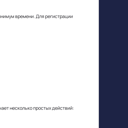
инимум времени. Для регистрации
чает несколько простых действий: