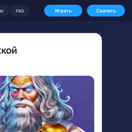
Играть
Скачать
ВЫ
FAQ
жкой