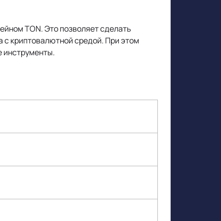
чейном TON. Это позволяет сделать
а с криптовалютной средой. При этом
е инструменты.