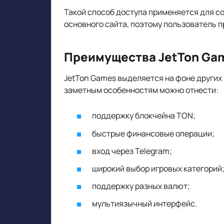
Такой способ доступа применяется для со
основного сайта, поэтому пользователь п
Преимущества JetTon Ga
JetTon Games выделяется на фоне других 
заметным особенностям можно отнести:
поддержку блокчейна TON;
быстрые финансовые операции;
вход через Telegram;
широкий выбор игровых категорий
поддержку разных валют;
мультиязычный интерфейс.